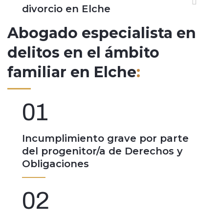
divorcio en Elche
Abogado especialista en
delitos en el ámbito
familiar en Elche
:
01
Incumplimiento grave por parte
del progenitor/a de Derechos y
Obligaciones
02