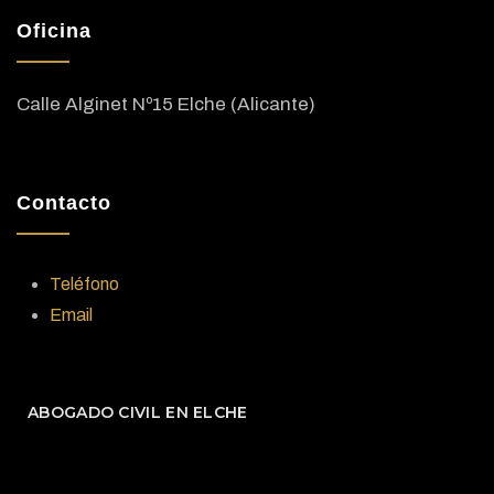
Oficina
Calle Alginet Nº15 Elche (Alicante)
Contacto
Teléfono
Email
ABOGADO CIVIL EN ELCHE