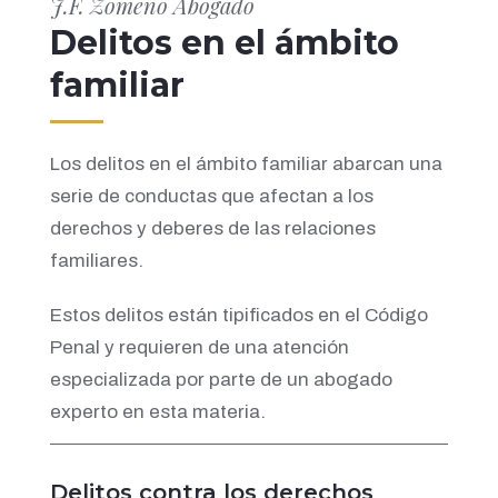
J.F. Zomeño Abogado
Delitos en el ámbito
familiar
Los delitos en el ámbito familiar abarcan una
serie de conductas que afectan a los
derechos y deberes de las relaciones
familiares.
Estos delitos están tipificados en el Código
Penal y requieren de una atención
especializada por parte de un abogado
experto en esta materia.
Delitos contra los derechos