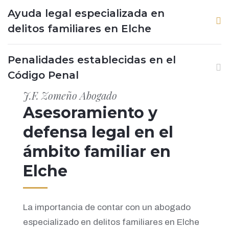
Ayuda legal especializada en
delitos familiares en Elche
Penalidades establecidas en el
Código Penal
J.F. Zomeño Abogado
Asesoramiento y
defensa legal en el
ámbito familiar en
Elche
La importancia de contar con un abogado
especializado en delitos familiares en Elche