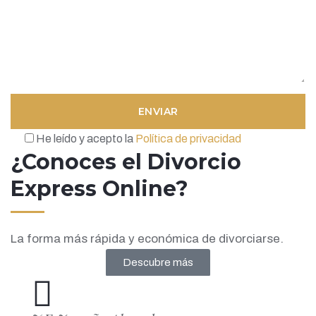
He leído y acepto la
Política de privacidad
¿Conoces el Divorcio
Express Online?
La forma más rápida y económica de divorciarse.
Descubre más