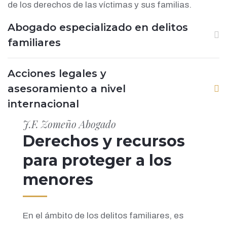
de los derechos de las víctimas y sus familias.
Abogado especializado en delitos
familiares
Acciones legales y
asesoramiento a nivel
internacional
J.F. Zomeño Abogado
Derechos y recursos
para proteger a los
menores
En el ámbito de los delitos familiares, es