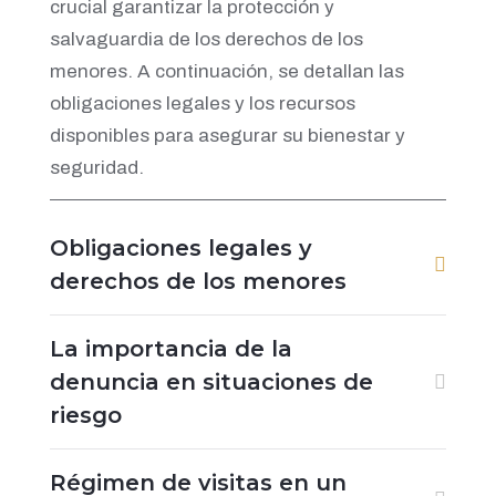
crucial garantizar la protección y
salvaguardia de los derechos de los
menores. A continuación, se detallan las
obligaciones legales y los recursos
disponibles para asegurar su bienestar y
seguridad.
Obligaciones legales y
derechos de los menores
La importancia de la
denuncia en situaciones de
riesgo
Régimen de visitas en un