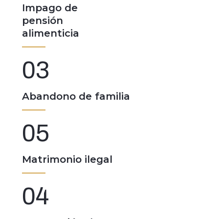
Impago de
pensión
alimenticia
03
Abandono de familia
05
Matrimonio ilegal
04