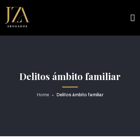
Delitos ámbito familiar
Home
Delitos ámbito familiar