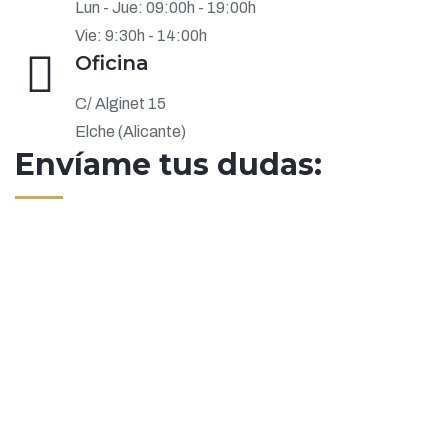
Lun - Jue: 09:00h - 19:00h
Vie: 9:30h - 14:00h
Oficina
C/ Alginet 15
Elche (Alicante)
Envíame tus dudas: