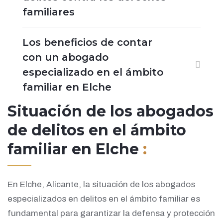
familiares
Los beneficios de contar
con un abogado
especializado en el ámbito
familiar en Elche
Situación de los abogados
de delitos en el ámbito
familiar en Elche
:
En Elche, Alicante, la situación de los abogados
especializados en delitos en el ámbito familiar es
fundamental para garantizar la defensa y protección