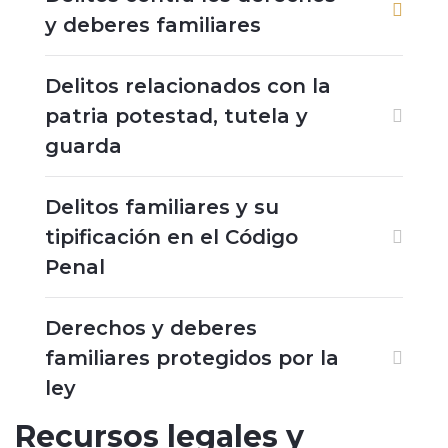
y deberes familiares
Delitos relacionados con la
patria potestad, tutela y
guarda
Delitos familiares y su
tipificación en el Código
Penal
Derechos y deberes
familiares protegidos por la
ley
Recursos legales y