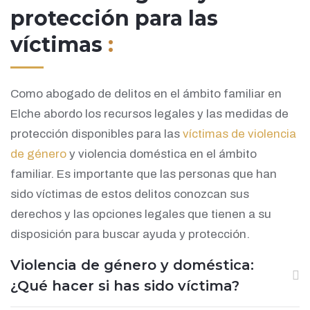
protección para las
víctimas
:
Como abogado de delitos en el ámbito familiar en
Elche abordo los recursos legales y las medidas de
protección disponibles para las
víctimas de violencia
de género
y violencia doméstica en el ámbito
familiar. Es importante que las personas que han
sido víctimas de estos delitos conozcan sus
derechos y las opciones legales que tienen a su
disposición para buscar ayuda y protección.
Violencia de género y doméstica:
¿Qué hacer si has sido víctima?