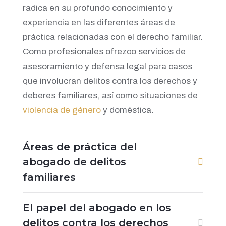
radica en su profundo conocimiento y
experiencia en las diferentes áreas de
práctica relacionadas con el derecho familiar.
Como profesionales ofrezco servicios de
asesoramiento y defensa legal para casos
que involucran delitos contra los derechos y
deberes familiares, así como situaciones de
violencia de género
y doméstica.
Áreas de práctica del
abogado de delitos
familiares
El papel del abogado en los
delitos contra los derechos