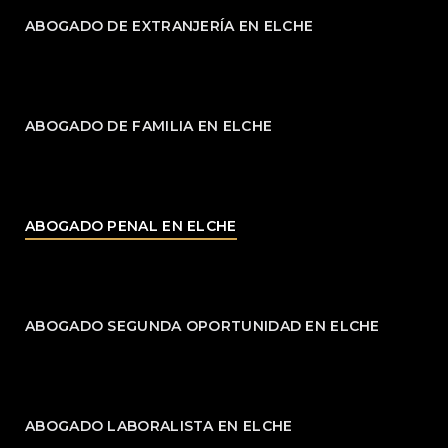
ABOGADO DE EXTRANJERÍA EN ELCHE
ABOGADO DE FAMILIA EN ELCHE
ABOGADO PENAL EN ELCHE
ABOGADO SEGUNDA OPORTUNIDAD EN ELCHE
ABOGADO LABORALISTA EN ELCHE