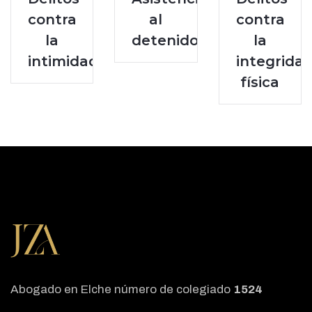
contra
al
contra
la
detenido
la
intimidad
integrida
física
Abogado en Elche número de colegiado
1524