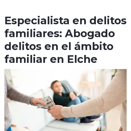
Especialista en delitos
familiares: Abogado
delitos en el ámbito
familiar en Elche