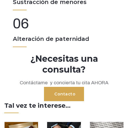
Sustracción de menores
06
Alteración de paternidad
¿Necesitas una
consulta?
Contáctame y concierta tu cita AHORA
Contacto
Tal vez te interese...