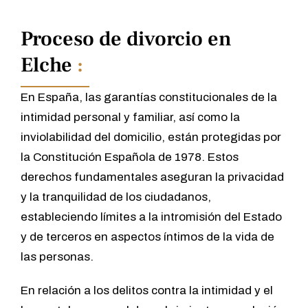
Proceso de divorcio en
Elche
:
En España, las garantías constitucionales de la
intimidad personal y familiar, así como la
inviolabilidad del domicilio, están protegidas por
la Constitución Española de 1978. Estos
derechos fundamentales aseguran la privacidad
y la tranquilidad de los ciudadanos,
estableciendo límites a la intromisión del Estado
y de terceros en aspectos íntimos de la vida de
las personas.
En relación a los delitos contra la intimidad y el