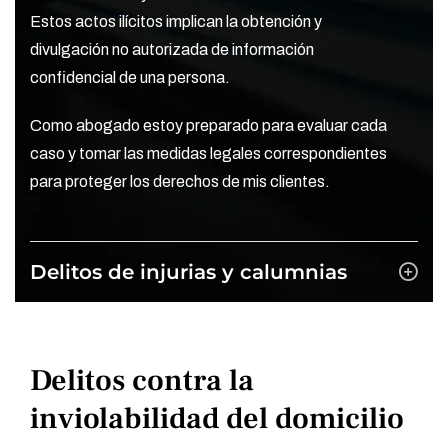
Estos actos ilícitos implican la obtención y
divulgación no autorizada de información
confidencial de una persona.
Como abogado estoy preparado para evaluar cada
caso y tomar las medidas legales correspondientes
para proteger los derechos de mis clientes.
Delitos de injurias y calumnias
Delitos contra la
inviolabilidad del domicilio