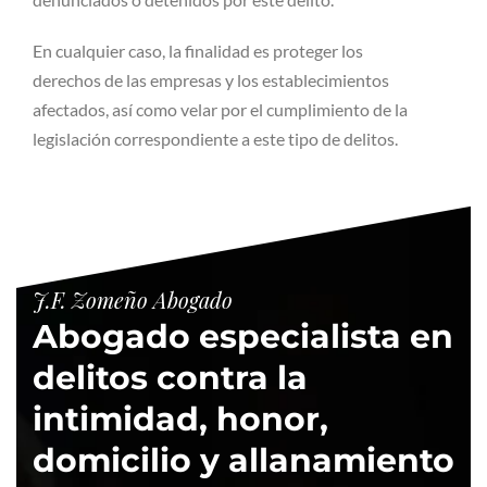
En cualquier caso, la finalidad es proteger los
derechos de las empresas y los establecimientos
afectados, así como velar por el cumplimiento de la
legislación correspondiente a este tipo de delitos.
J.F. Zomeño Abogado
Abogado especialista en
delitos contra la
intimidad, honor,
domicilio y allanamiento