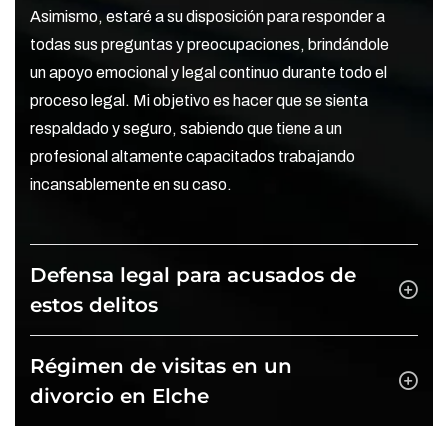
Asimismo, estaré a su disposición para responder a
todas sus preguntas y preocupaciones, brindándole
un apoyo emocional y legal continuo durante todo el
proceso legal. Mi objetivo es hacer que se sienta
respaldado y seguro, sabiendo que tiene a un
profesional altamente capacitados trabajando
incansablemente en su caso.
Defensa legal para acusados de
estos delitos
Régimen de visitas en un
divorcio en Elche