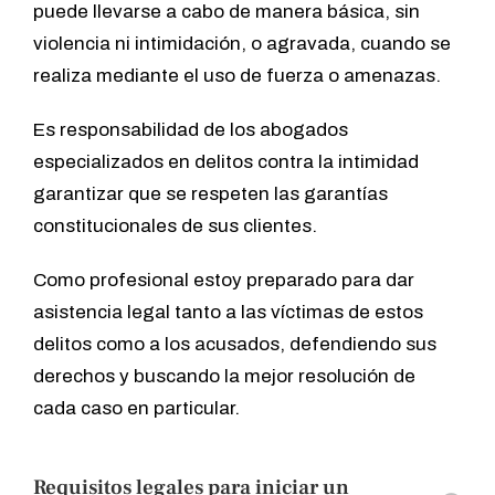
puede llevarse a cabo de manera básica, sin
violencia ni intimidación, o agravada, cuando se
realiza mediante el uso de fuerza o amenazas.
Es responsabilidad de los abogados
especializados en delitos contra la intimidad
garantizar que se respeten las garantías
constitucionales de sus clientes.
Como profesional estoy preparado para dar
asistencia legal tanto a las víctimas de estos
delitos como a los acusados, defendiendo sus
derechos y buscando la mejor resolución de
cada caso en particular.
Requisitos legales para iniciar un