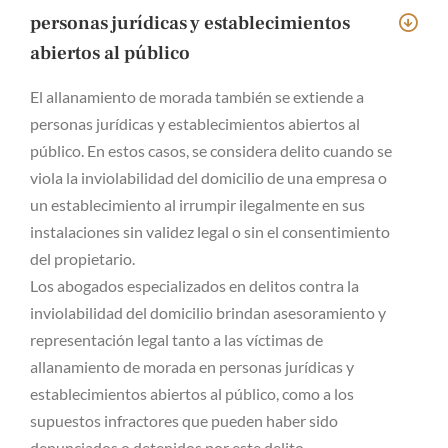
personas jurídicas y establecimientos
abiertos al público
El allanamiento de morada también se extiende a
personas jurídicas y establecimientos abiertos al
público. En estos casos, se considera delito cuando se
viola la inviolabilidad del domicilio de una empresa o
un establecimiento al irrumpir ilegalmente en sus
instalaciones sin validez legal o sin el consentimiento
del propietario.
Los abogados especializados en delitos contra la
inviolabilidad del domicilio brindan asesoramiento y
representación legal tanto a las víctimas de
allanamiento de morada en personas jurídicas y
establecimientos abiertos al público, como a los
supuestos infractores que pueden haber sido
denunciados o detenidos por este delito.