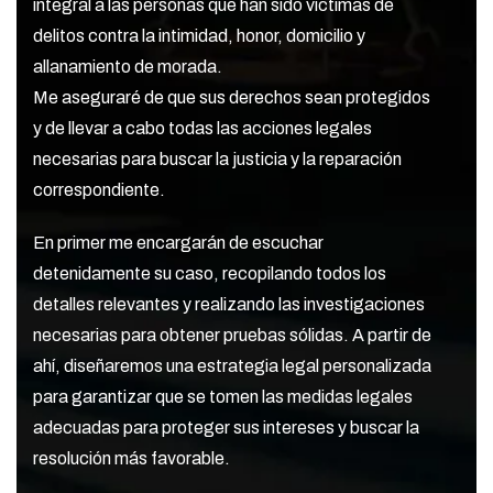
integral a las personas que han sido víctimas de
delitos contra la intimidad, honor, domicilio y
allanamiento de morada.
Me aseguraré de que sus derechos sean protegidos
y de llevar a cabo todas las acciones legales
necesarias para buscar la justicia y la reparación
correspondiente.
En primer me encargarán de escuchar
detenidamente su caso, recopilando todos los
detalles relevantes y realizando las investigaciones
necesarias para obtener pruebas sólidas. A partir de
ahí, diseñaremos una estrategia legal personalizada
para garantizar que se tomen las medidas legales
adecuadas para proteger sus intereses y buscar la
resolución más favorable.