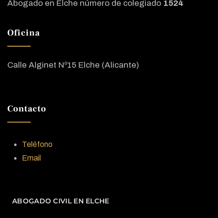
Abogado en Elche número de colegiado
1524
Oficina
Calle Alginet Nº15 Elche (Alicante)
Contacto
Teléfono
Email
ABOGADO CIVIL EN ELCHE