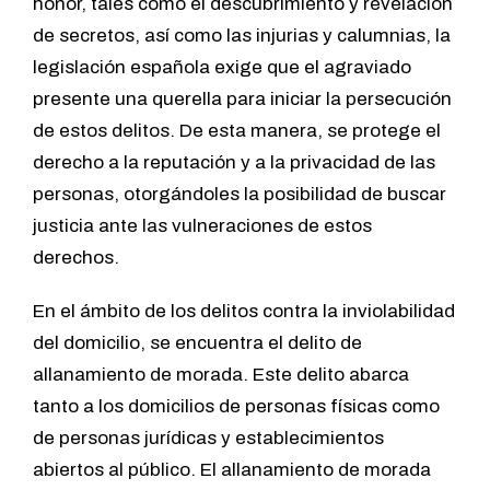
honor, tales como el descubrimiento y revelación
de secretos, así como las injurias y calumnias, la
legislación española exige que el agraviado
presente una querella para iniciar la persecución
de estos delitos. De esta manera, se protege el
derecho a la reputación y a la privacidad de las
personas, otorgándoles la posibilidad de buscar
justicia ante las vulneraciones de estos
derechos.
En el ámbito de los delitos contra la inviolabilidad
del domicilio, se encuentra el delito de
allanamiento de morada. Este delito abarca
tanto a los domicilios de personas físicas como
de personas jurídicas y establecimientos
abiertos al público. El allanamiento de morada