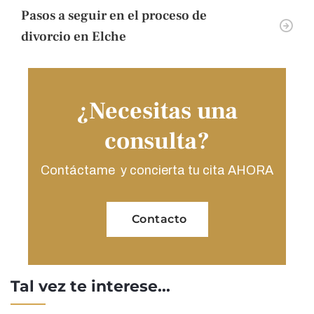
Pasos a seguir en el proceso de
divorcio en Elche
¿Necesitas una
consulta?
Contáctame y concierta tu cita AHORA
Contacto
Tal vez te interese...