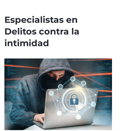
Especialistas en
Delitos contra la
intimidad