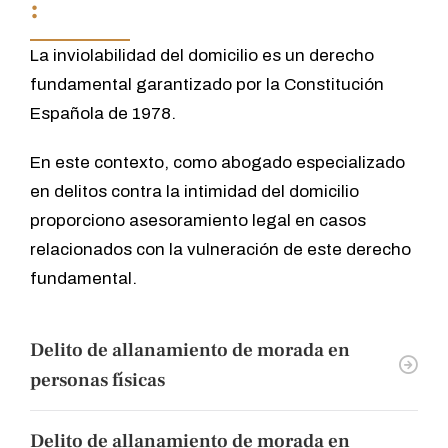
:
La inviolabilidad del domicilio es un derecho
fundamental garantizado por la Constitución
Española de 1978.
En este contexto, como abogado especializado
en delitos contra la intimidad del domicilio
proporciono asesoramiento legal en casos
relacionados con la vulneración de este derecho
fundamental.
Delito de allanamiento de morada en
personas físicas
Delito de allanamiento de morada en