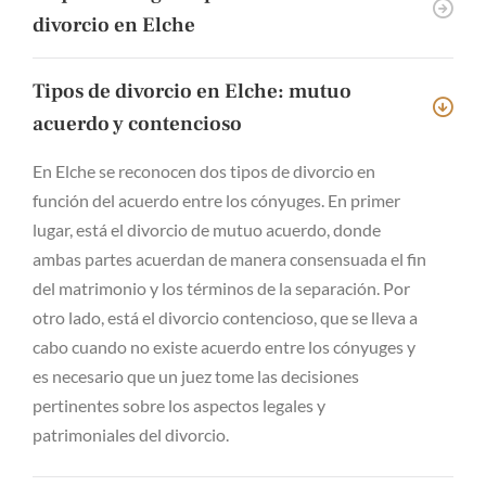
divorcio en Elche
Tipos de divorcio en Elche: mutuo
acuerdo y contencioso
En Elche se reconocen dos tipos de divorcio en
función del acuerdo entre los cónyuges. En primer
lugar, está el divorcio de mutuo acuerdo, donde
ambas partes acuerdan de manera consensuada el fin
del matrimonio y los términos de la separación. Por
otro lado, está el divorcio contencioso, que se lleva a
cabo cuando no existe acuerdo entre los cónyuges y
es necesario que un juez tome las decisiones
pertinentes sobre los aspectos legales y
patrimoniales del divorcio.