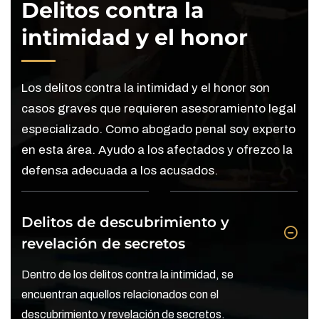
Delitos contra la
intimidad y el honor
Los delitos contra la intimidad y el honor son
casos graves que requieren asesoramiento legal
especializado. Como abogado penal soy experto
en esta área. Ayudo a los afectados y ofrezco la
defensa adecuada a los acusados.
Delitos de descubrimiento y
revelación de secretos
Dentro de los delitos contra la intimidad, se
encuentran aquellos relacionados con el
descubrimiento y revelación de secretos.