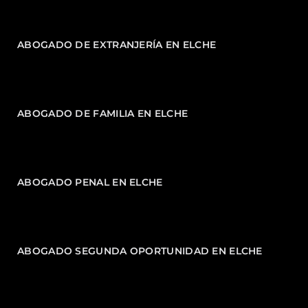
ABOGADO DE EXTRANJERÍA EN ELCHE
ABOGADO DE FAMILIA EN ELCHE
ABOGADO PENAL EN ELCHE
ABOGADO SEGUNDA OPORTUNIDAD EN ELCHE