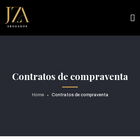
Contratos de compraventa
Home
Contratos de compraventa