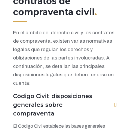
contratos de
compraventa civil
.
En el ámbito del derecho civil y los contratos
de compraventa, existen varias normativas
legales que regulan los derechos y
obligaciones de las partes involucradas. A
continuación, se detallan las principales
disposiciones legales que deben tenerse en
cuenta:
Código Civil: disposiciones
generales sobre
compraventa
El Código Civil establece las bases generales