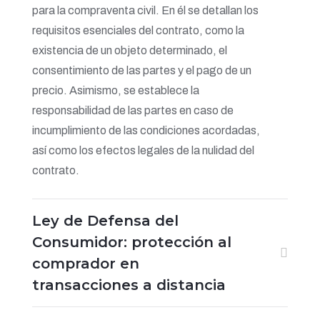
para la compraventa civil. En él se detallan los
requisitos esenciales del contrato, como la
existencia de un objeto determinado, el
consentimiento de las partes y el pago de un
precio. Asimismo, se establece la
responsabilidad de las partes en caso de
incumplimiento de las condiciones acordadas,
así como los efectos legales de la nulidad del
contrato.
Ley de Defensa del
Consumidor: protección al
comprador en
transacciones a distancia