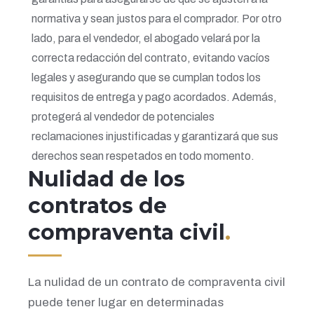
normativa y sean justos para el comprador. Por otro
lado, para el vendedor, el abogado velará por la
correcta redacción del contrato, evitando vacíos
legales y asegurando que se cumplan todos los
requisitos de entrega y pago acordados. Además,
protegerá al vendedor de potenciales
reclamaciones injustificadas y garantizará que sus
derechos sean respetados en todo momento.
Nulidad de los
contratos de
compraventa civil
.
La nulidad de un contrato de compraventa civil
puede tener lugar en determinadas