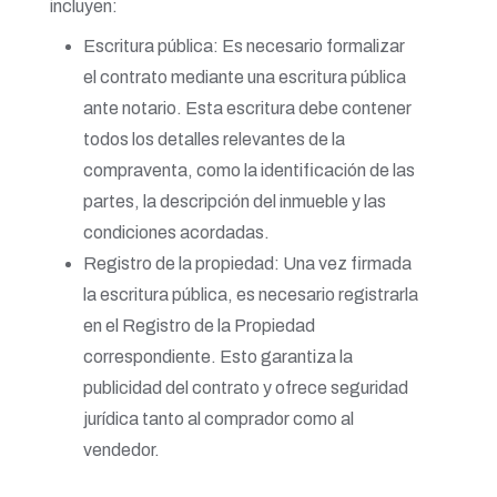
incluyen:
Escritura pública: Es necesario formalizar
el contrato mediante una escritura pública
ante notario. Esta escritura debe contener
todos los detalles relevantes de la
compraventa, como la identificación de las
partes, la descripción del inmueble y las
condiciones acordadas.
Registro de la propiedad: Una vez firmada
la escritura pública, es necesario registrarla
en el Registro de la Propiedad
correspondiente. Esto garantiza la
publicidad del contrato y ofrece seguridad
jurídica tanto al comprador como al
vendedor.