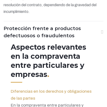
resolución del contrato, dependiendo de la gravedad del
incumplimiento.
Protección frente a productos
defectuosos o fraudulentos
Aspectos relevantes
en la compraventa
entre particulares y
empresas
.
Diferencias en los derechos y obligaciones
de las partes
En la compraventa entre particulares y