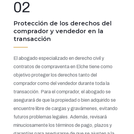
02
Protección de los derechos del
comprador y vendedor en la
transacción
El abogado especializado en derecho civil y
contratos de compraventa en Elche tiene como
objetivo proteger los derechos tanto del
comprador como del vendedor durante toda la
transacción. Para el comprador, el abogado se
asegurará de que la propiedad o bien adquirido se
encuentre libre de cargas y gravámenes, evitando
futuros problemas legales. Además, revisará
minuciosamente los términos de pago, plazos y
garantías para asegurarse de que se ajusten a la