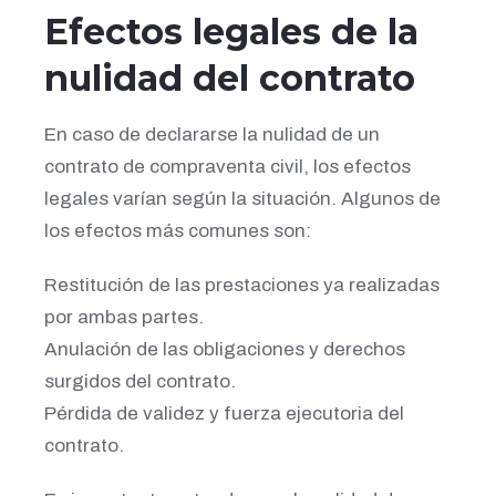
Efectos legales de la
nulidad del contrato
En caso de declararse la nulidad de un
contrato de compraventa civil, los efectos
legales varían según la situación. Algunos de
los efectos más comunes son:
Restitución de las prestaciones ya realizadas
por ambas partes.
Anulación de las obligaciones y derechos
surgidos del contrato.
Pérdida de validez y fuerza ejecutoria del
contrato.