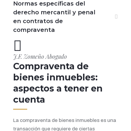
Normas específicas del
derecho mercantil y penal
en contratos de
compraventa
J.F. Zomeño Abogado
Compraventa de
bienes inmuebles:
aspectos a tener en
cuenta
La compraventa de bienes inmuebles es una
transacción que requiere de ciertas