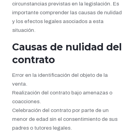
circunstancias previstas en la legislación. Es
importante comprender las causas de nulidad
y los efectos legales asociados a esta
situación.
Causas de nulidad del
contrato
Error en la identificación del objeto de la
venta.
Realización del contrato bajo amenazas o
coacciones.
Celebración del contrato por parte de un
menor de edad sin el consentimiento de sus
padres o tutores legales.