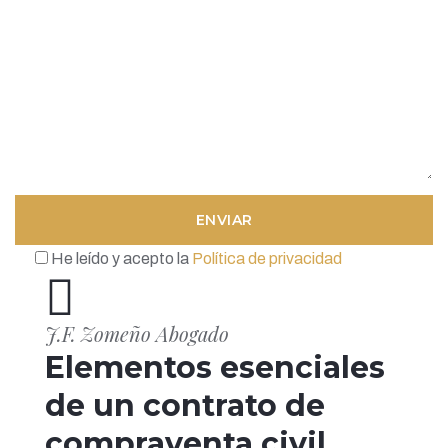
He leído y acepto la
Política de privacidad
J.F. Zomeño Abogado
Elementos esenciales
de un contrato de
compraventa civil