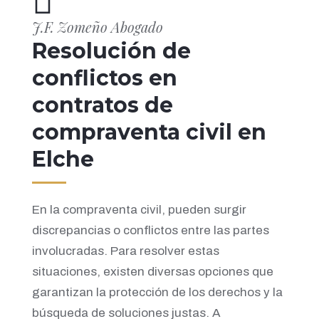
J.F. Zomeño Abogado
Resolución de
conflictos en
contratos de
compraventa civil en
Elche
En la compraventa civil, pueden surgir
discrepancias o conflictos entre las partes
involucradas. Para resolver estas
situaciones, existen diversas opciones que
garantizan la protección de los derechos y la
búsqueda de soluciones justas. A