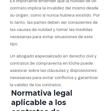
Es importante entender que la nulidad de un
contrato implica la invalidez del mismo desde
su origen, como si nunca hubiera existido. Por
lo tanto, las partes deben ser conscientes de
las causas de nulidad y tomar las medidas
necesarias para evitar situaciones de este
tipo.
Un abogado especializado en derecho civil y
contratos de compraventa en Elche puede
asesorar sobre las cláusulas y disposiciones
necesarias para evitar conflictos y garantizar
la validez de los contratos.
Normativa legal
aplicable a los