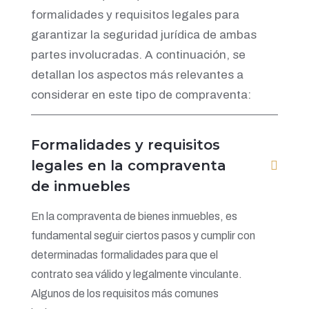
formalidades y requisitos legales para
garantizar la seguridad jurídica de ambas
partes involucradas. A continuación, se
detallan los aspectos más relevantes a
considerar en este tipo de compraventa:
Formalidades y requisitos
legales en la compraventa
de inmuebles
En la compraventa de bienes inmuebles, es
fundamental seguir ciertos pasos y cumplir con
determinadas formalidades para que el
contrato sea válido y legalmente vinculante.
Algunos de los requisitos más comunes