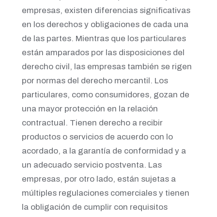
empresas, existen diferencias significativas
en los derechos y obligaciones de cada una
de las partes. Mientras que los particulares
están amparados por las disposiciones del
derecho civil, las empresas también se rigen
por normas del derecho mercantil. Los
particulares, como consumidores, gozan de
una mayor protección en la relación
contractual. Tienen derecho a recibir
productos o servicios de acuerdo con lo
acordado, a la garantía de conformidad y a
un adecuado servicio postventa. Las
empresas, por otro lado, están sujetas a
múltiples regulaciones comerciales y tienen
la obligación de cumplir con requisitos