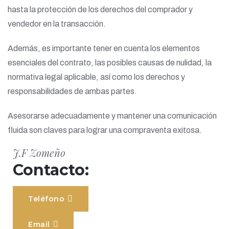
hasta la protección de los derechos del comprador y
vendedor en la transacción.
Además, es importante tener en cuenta los elementos
esenciales del contrato, las posibles causas de nulidad, la
normativa legal aplicable, así como los derechos y
responsabilidades de ambas partes.
Asesorarse adecuadamente y mantener una comunicación
fluida son claves para lograr una compraventa exitosa.
J.F Zomeño
Contacto:
Teléfono
Email