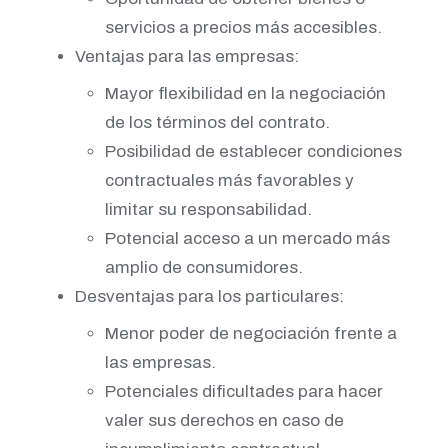
servicios a precios más accesibles.
Ventajas para las empresas:
Mayor flexibilidad en la negociación
de los términos del contrato.
Posibilidad de establecer condiciones
contractuales más favorables y
limitar su responsabilidad.
Potencial acceso a un mercado más
amplio de consumidores.
Desventajas para los particulares:
Menor poder de negociación frente a
las empresas.
Potenciales dificultades para hacer
valer sus derechos en caso de