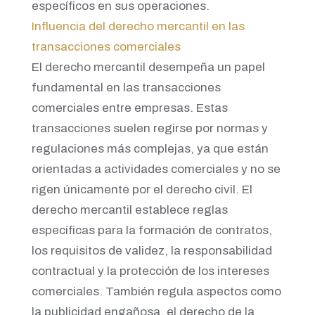
específicos en sus operaciones.
Influencia del derecho mercantil en las
transacciones comerciales
El derecho mercantil desempeña un papel
fundamental en las transacciones
comerciales entre empresas. Estas
transacciones suelen regirse por normas y
regulaciones más complejas, ya que están
orientadas a actividades comerciales y no se
rigen únicamente por el derecho civil. El
derecho mercantil establece reglas
específicas para la formación de contratos,
los requisitos de validez, la responsabilidad
contractual y la protección de los intereses
comerciales. También regula aspectos como
la publicidad engañosa, el derecho de la