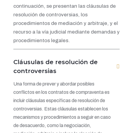
continuación, se presentan las cláusulas de
resolución de controversias, los
procedimientos de mediación y arbitraje, y el
recurso a la vía judicial mediante demandas y
procedimientos legales.
Cláusulas de resolución de
controversias
Una forma de prever y abordar posibles
conflictos en los contratos de compraventa es
incluir cláusulas específicas de resolución de
controversias. Estas cláusulas establecen los
mecanismos y procedimientos a seguir en caso
de desacuerdo, como la negociación,