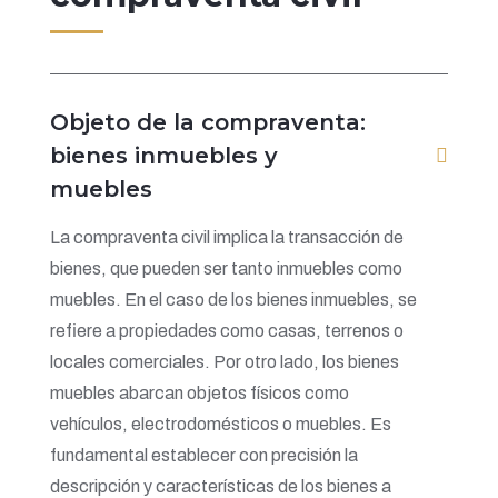
Objeto de la compraventa:
bienes inmuebles y
muebles
La compraventa civil implica la transacción de
bienes, que pueden ser tanto inmuebles como
muebles. En el caso de los bienes inmuebles, se
refiere a propiedades como casas, terrenos o
locales comerciales. Por otro lado, los bienes
muebles abarcan objetos físicos como
vehículos, electrodomésticos o muebles. Es
fundamental establecer con precisión la
descripción y características de los bienes a