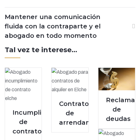
Mantener una comunicación
fluida con la contraparte y el
abogado en todo momento
Tal vez te interese...
Reclamac
Contratos
de
Incumplimiento
de
deudas
de
arrendamiento
contratos