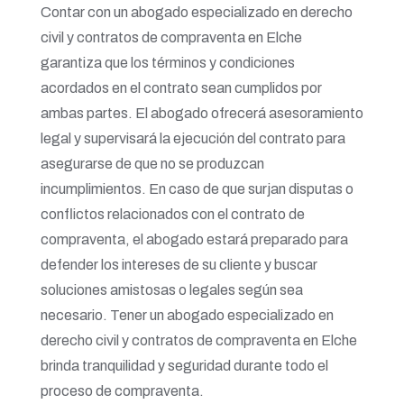
Contar con un abogado especializado en derecho
civil y contratos de compraventa en Elche
garantiza que los términos y condiciones
acordados en el contrato sean cumplidos por
ambas partes. El abogado ofrecerá asesoramiento
legal y supervisará la ejecución del contrato para
asegurarse de que no se produzcan
incumplimientos. En caso de que surjan disputas o
conflictos relacionados con el contrato de
compraventa, el abogado estará preparado para
defender los intereses de su cliente y buscar
soluciones amistosas o legales según sea
necesario. Tener un abogado especializado en
derecho civil y contratos de compraventa en Elche
brinda tranquilidad y seguridad durante todo el
proceso de compraventa.