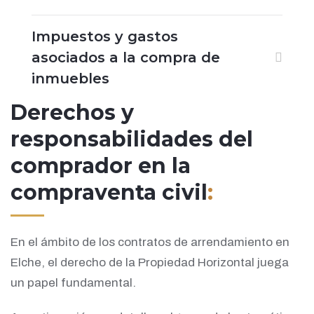
Impuestos y gastos
asociados a la compra de
inmuebles
Derechos y
responsabilidades del
comprador en la
compraventa civil
:
En el ámbito de los contratos de arrendamiento en
Elche, el derecho de la Propiedad Horizontal juega
un papel fundamental.