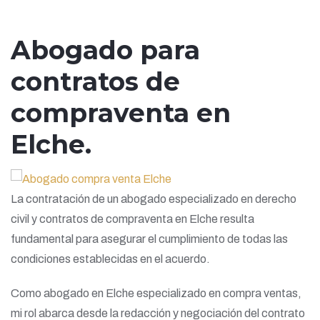
Abogado para
contratos de
compraventa en
Elche.
La contratación de un abogado especializado en derecho
civil y contratos de compraventa en Elche resulta
fundamental para asegurar el cumplimiento de todas las
condiciones establecidas en el acuerdo.
Como abogado en Elche especializado en compra ventas,
mi rol abarca desde la redacción y negociación del contrato