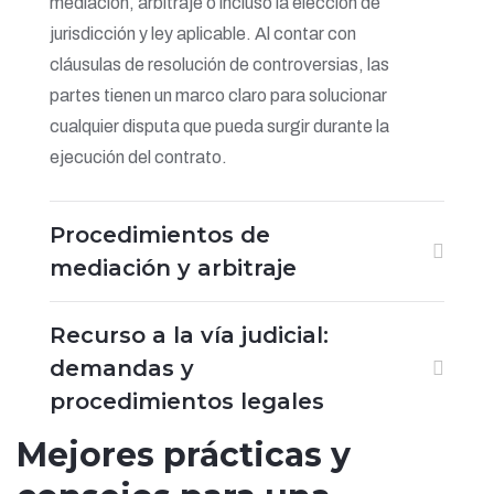
mediación, arbitraje o incluso la elección de
jurisdicción y ley aplicable. Al contar con
cláusulas de resolución de controversias, las
partes tienen un marco claro para solucionar
cualquier disputa que pueda surgir durante la
ejecución del contrato.
Procedimientos de
mediación y arbitraje
Recurso a la vía judicial:
demandas y
procedimientos legales
Mejores prácticas y