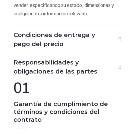
vender, especificando su estado, dimensiones y
cualquier otra información relevante.
Condiciones de entrega y
pago del precio
Responsabilidades y
obligaciones de las partes
01
Garantía de cumplimiento de
términos y condiciones del
contrato