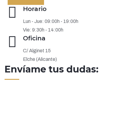
Horario
Lun - Jue: 09:00h - 19:00h
Vie: 9:30h - 14:00h
Oficina
C/ Alginet 15
Elche (Alicante)
Envíame tus dudas: