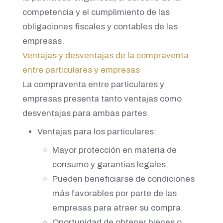
competencia y el cumplimiento de las
obligaciones fiscales y contables de las
empresas.
Ventajas y desventajas de la compraventa
entre particulares y empresas
La compraventa entre particulares y
empresas presenta tanto ventajas como
desventajas para ambas partes.
Ventajas para los particulares:
Mayor protección en materia de
consumo y garantías legales.
Pueden beneficiarse de condiciones
más favorables por parte de las
empresas para atraer su compra.
Oportunidad de obtener bienes o