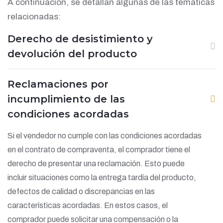
A continuación, se detallan algunas de las temáticas
relacionadas:
Derecho de desistimiento y
devolución del producto
Reclamaciones por
incumplimiento de las
condiciones acordadas
Si el vendedor no cumple con las condiciones acordadas
en el contrato de compraventa, el comprador tiene el
derecho de presentar una reclamación. Esto puede
incluir situaciones como la entrega tardía del producto,
defectos de calidad o discrepancias en las
características acordadas. En estos casos, el
comprador puede solicitar una compensación o la