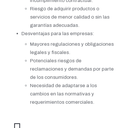
incumplimiento contractual.
Riesgo de adquirir productos o
servicios de menor calidad o sin las
garantías adecuadas.
Desventajas para las empresas:
Mayores regulaciones y obligaciones
legales y fiscales.
Potenciales riesgos de
reclamaciones y demandas por parte
de los consumidores.
Necesidad de adaptarse a los
cambios en las normativas y
requerimientos comerciales.