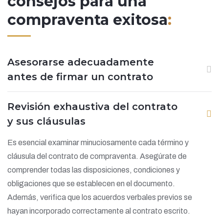
consejos para una
compraventa exitosa
:
Asesorarse adecuadamente
antes de firmar un contrato
Revisión exhaustiva del contrato
y sus cláusulas
Es esencial examinar minuciosamente cada término y
cláusula del contrato de compraventa. Asegúrate de
comprender todas las disposiciones, condiciones y
obligaciones que se establecen en el documento.
Además, verifica que los acuerdos verbales previos se
hayan incorporado correctamente al contrato escrito.